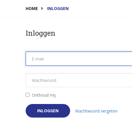
HOME
INLOGGEN
Inloggen
Onthoud mij
INLOGGEN
Wachtwoord vergeten